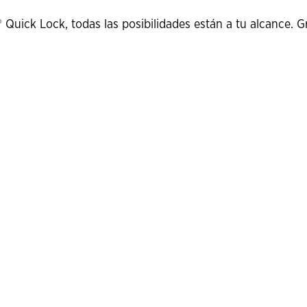
ick Lock, todas las posibilidades están a tu alcance. Gra