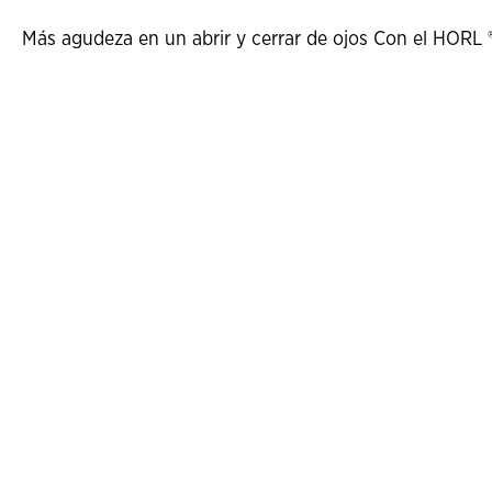
Más agudeza en un abrir y cerrar de ojos Con el HORL ® Qu