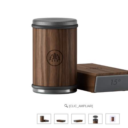
[CLIC_AMPLIAR]