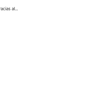
cias al...