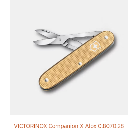
VICTORINOX Companion X Alox 0.8070.28