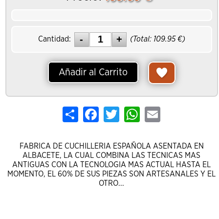
Cantidad:
(Total:
109.95
€)
Añadir al Carrito
Share
Facebook
Twitter
WhatsApp
Email
FABRICA DE CUCHILLERIA ESPAÑOLA ASENTADA EN
ALBACETE, LA CUAL COMBINA LAS TECNICAS MAS
ANTIGUAS CON LA TECNOLOGIA MAS ACTUAL HASTA EL
MOMENTO, EL 60% DE SUS PIEZAS SON ARTESANALES Y EL
OTRO...