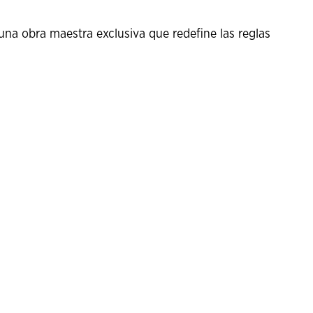
na obra maestra exclusiva que redefine las reglas