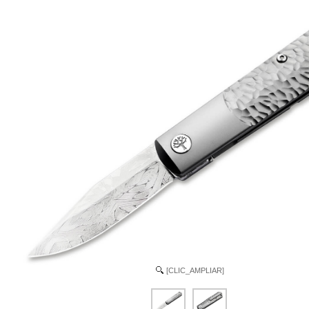
[CLIC_AMPLIAR]