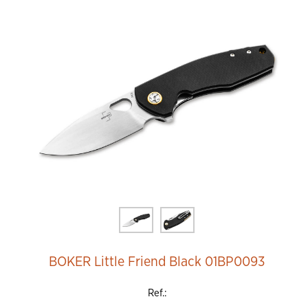
BOKER Little Friend Black 01BP0093
Ref.: