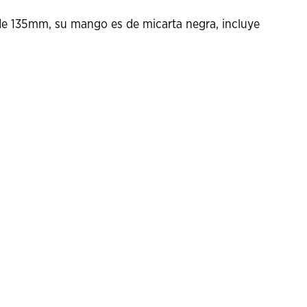
 de 135mm, su mango es de micarta negra, incluye