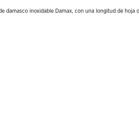
ro de damasco inoxidable Damax, con una longitud de hoja