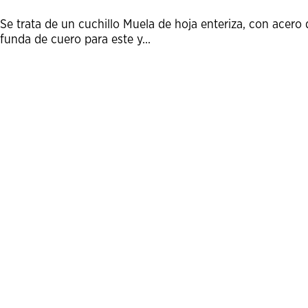
Se trata de un cuchillo Muela de hoja enteriza, con ace
funda de cuero para este y...