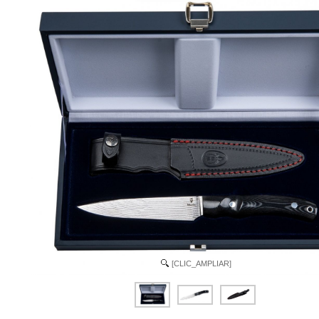
[CLIC_AMPLIAR]