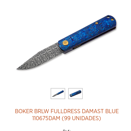
BOKER BRLW FULLDRESS DAMAST BLUE
110675DAM (99 UNIDADES)