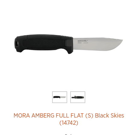
MORA AMBERG FULL FLAT (S) Black Skies
(14742)