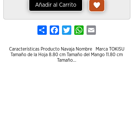
Añadir al Carrito
Share
Facebook
Twitter
WhatsApp
Email
Características Producto Navaja Nombre Marca TOKISU
Tamaño de la Hoja 8.80 cm Tamaño del Mango 11.80 cm
Tamaño...