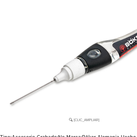
[CLIC_AMPLIAR]