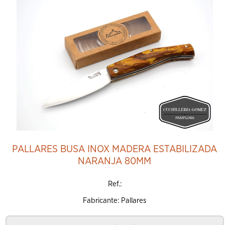
Añadir al Carrito
PALLARES BUSA INOX MADERA ESTABILIZADA
NARANJA 80MM
Ref.:
Fabricante: Pallares