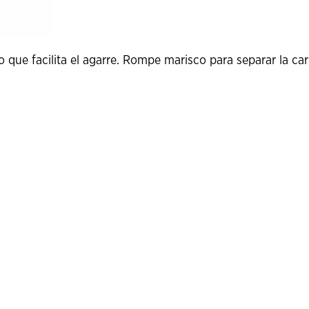
ue facilita el agarre. Rompe marisco para separar la carn