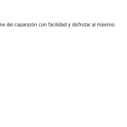
e del caparazón con facilidad y disfrutar al máximo