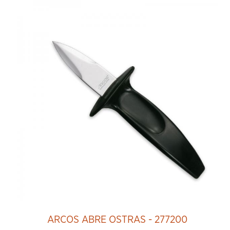
ARCOS ABRE OSTRAS - 277200