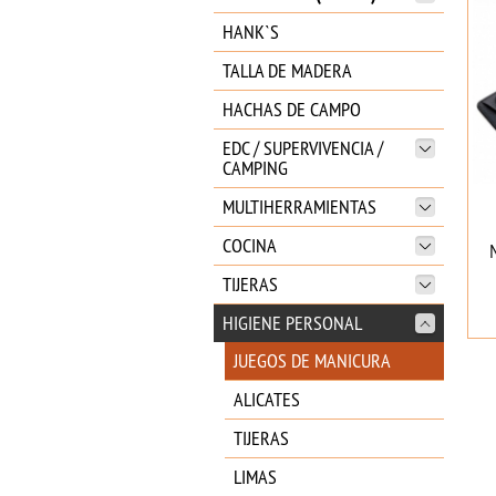
HANK`S
TALLA DE MADERA
HACHAS DE CAMPO
EDC / SUPERVIVENCIA /
CAMPING
MULTIHERRAMIENTAS
COCINA
TIJERAS
HIGIENE PERSONAL
JUEGOS DE MANICURA
ALICATES
TIJERAS
LIMAS