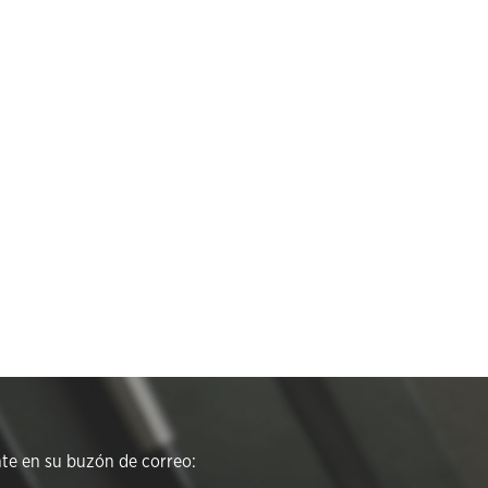
e en su buzón de correo: