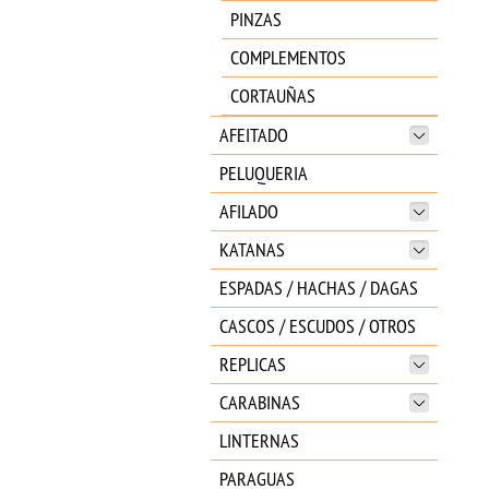
PINZAS
COMPLEMENTOS
CORTAUÑAS
AFEITADO
PELUQUERIA
AFILADO
KATANAS
ESPADAS / HACHAS / DAGAS
CASCOS / ESCUDOS / OTROS
REPLICAS
CARABINAS
LINTERNAS
PARAGUAS