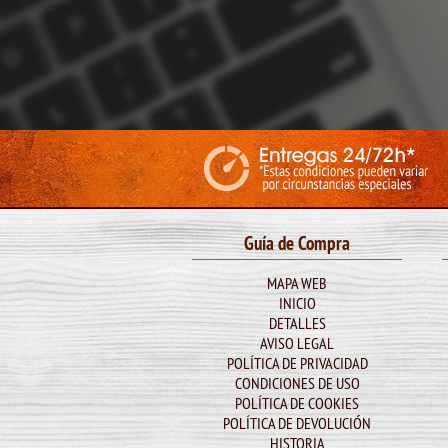
Guía de Compra
MAPA WEB
INICIO
DETALLES
AVISO LEGAL
POLÍTICA DE PRIVACIDAD
CONDICIONES DE USO
POLÍTICA DE COOKIES
POLÍTICA DE DEVOLUCIÓN
HISTORIA