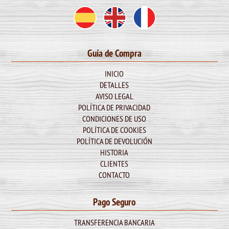
Guía de Compra
INICIO
DETALLES
AVISO LEGAL
POLÍTICA DE PRIVACIDAD
CONDICIONES DE USO
POLÍTICA DE COOKIES
POLÍTICA DE DEVOLUCIÓN
HISTORIA
CLIENTES
CONTACTO
Pago Seguro
TRANSFERENCIA BANCARIA