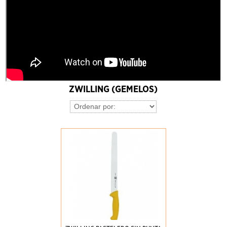
ZWILLING (GEMELOS)