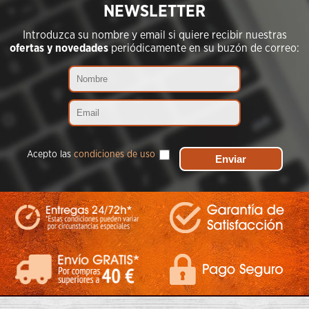
NEWSLETTER
Introduzca su nombre y email si quiere recibir nuestras
ofertas y novedades
periódicamente en su buzón de correo:
Acepto las
condiciones de uso