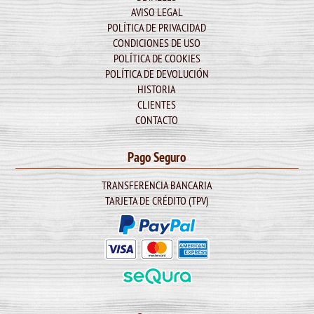
AVISO LEGAL
POLÍTICA DE PRIVACIDAD
CONDICIONES DE USO
POLÍTICA DE COOKIES
POLÍTICA DE DEVOLUCIÓN
HISTORIA
CLIENTES
CONTACTO
Pago Seguro
TRANSFERENCIA BANCARIA
TARJETA DE CRÉDITO (TPV)