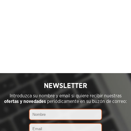
NEWSLETTER
Introduzca su nombre y email si quiere recibir nuestras
ofertas y novedades
periódicamente en su buzón de correo: