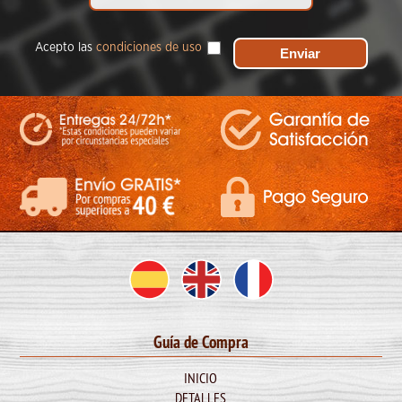
Acepto las
condiciones de uso
Guía de Compra
INICIO
DETALLES