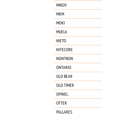
MIKOV
MKM
MOKI
MUELA
NIETO
NITECORE
NONTRON
ONTARIO
OLD BEAR
OLD TIMER
OPINEL
OTTER
PALLARES