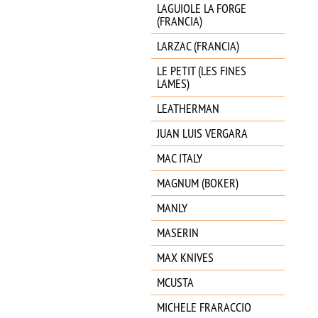
LAGUIOLE LA FORGE
(FRANCIA)
LARZAC (FRANCIA)
LE PETIT (LES FINES
LAMES)
LEATHERMAN
JUAN LUIS VERGARA
MAC ITALY
MAGNUM (BOKER)
MANLY
MASERIN
MAX KNIVES
MCUSTA
MICHELE FRARACCIO