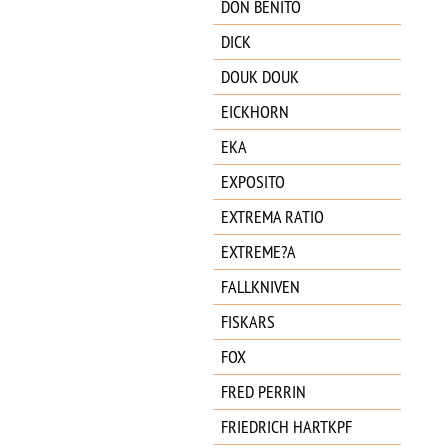
DON BENITO
DICK
DOUK DOUK
EICKHORN
EKA
EXPOSITO
EXTREMA RATIO
EXTREME?A
FALLKNIVEN
FISKARS
FOX
FRED PERRIN
FRIEDRICH HARTKPF