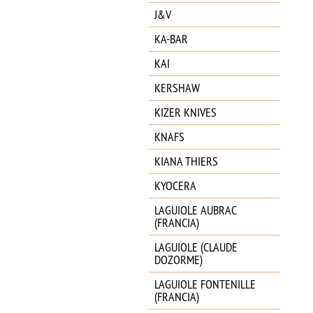
J&V
KA-BAR
KAI
KERSHAW
KIZER KNIVES
KNAFS
KIANA THIERS
KYOCERA
LAGUIOLE AUBRAC
(FRANCIA)
LAGUIOLE (CLAUDE
DOZORME)
LAGUIOLE FONTENILLE
(FRANCIA)