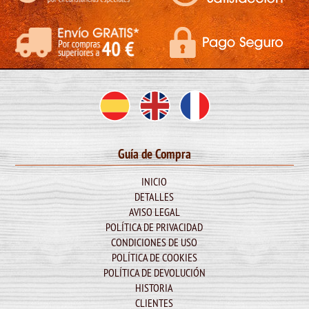
Guía de Compra
INICIO
DETALLES
AVISO LEGAL
POLÍTICA DE PRIVACIDAD
CONDICIONES DE USO
POLÍTICA DE COOKIES
POLÍTICA DE DEVOLUCIÓN
HISTORIA
CLIENTES