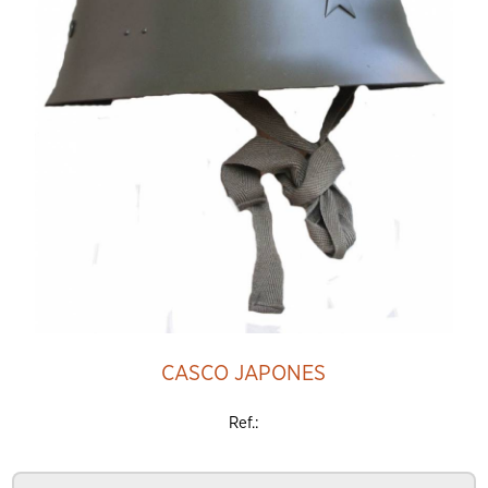
CASCO JAPONES
Ref.: