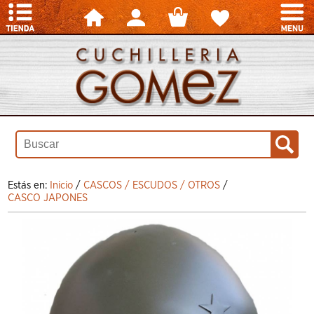
Estás en:
Inicio
/
CASCOS / ESCUDOS / OTROS
/
CASCO JAPONES