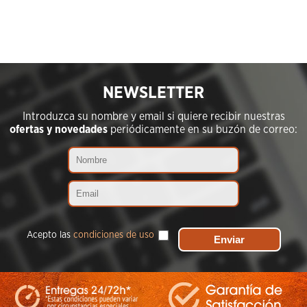
NEWSLETTER
Introduzca su nombre y email si quiere recibir nuestras
ofertas y novedades
periódicamente en su buzón de correo:
Acepto las
condiciones de uso