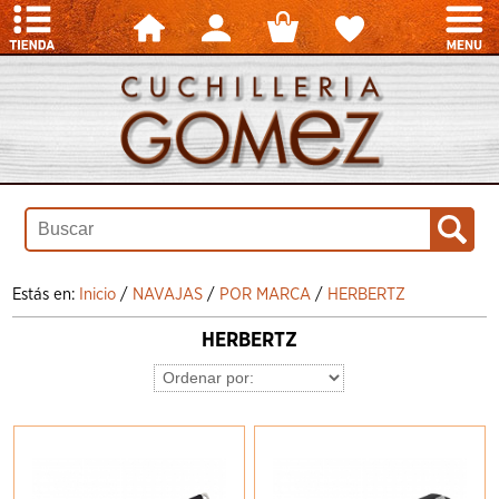
Estás en:
Inicio
/
NAVAJAS
/
POR MARCA
/
HERBERTZ
HERBERTZ