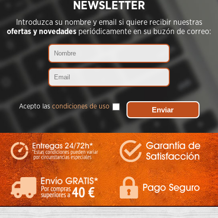
NEWSLETTER
Introduzca su nombre y email si quiere recibir nuestras
ofertas y novedades
periódicamente en su buzón de correo:
Acepto las
condiciones de uso