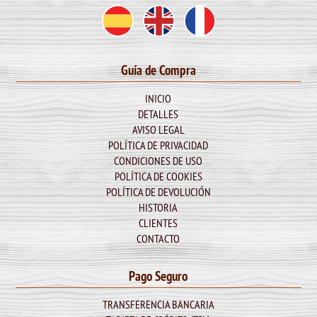
Guía de Compra
INICIO
DETALLES
AVISO LEGAL
POLÍTICA DE PRIVACIDAD
CONDICIONES DE USO
POLÍTICA DE COOKIES
POLÍTICA DE DEVOLUCIÓN
HISTORIA
CLIENTES
CONTACTO
Pago Seguro
TRANSFERENCIA BANCARIA