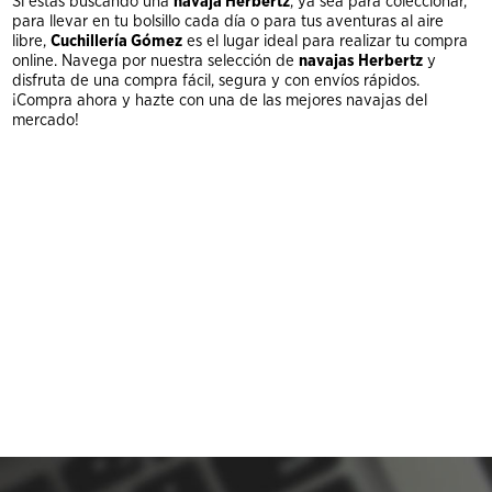
Si estás buscando una
navaja Herbertz
, ya sea para coleccionar,
para llevar en tu bolsillo cada día o para tus aventuras al aire
libre,
Cuchillería Gómez
es el lugar ideal para realizar tu compra
online. Navega por nuestra selección de
navajas Herbertz
y
disfruta de una compra fácil, segura y con envíos rápidos.
¡Compra ahora y hazte con una de las mejores navajas del
mercado!