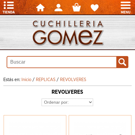
Estás en:
Inicio
/
REPLICAS
/
REVOLVERES
REVOLVERES