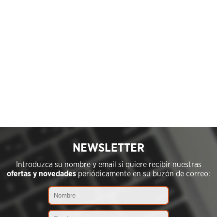
NEWSLETTER
Introduzca su nombre y email si quiere recibir nuestras
ofertas y novedades
periódicamente en su buzón de correo: