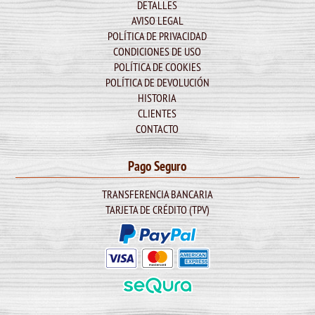
DETALLES
AVISO LEGAL
POLÍTICA DE PRIVACIDAD
CONDICIONES DE USO
POLÍTICA DE COOKIES
POLÍTICA DE DEVOLUCIÓN
HISTORIA
CLIENTES
CONTACTO
Pago Seguro
TRANSFERENCIA BANCARIA
TARJETA DE CRÉDITO (TPV)