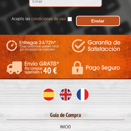
Acepto las
condiciones de uso
Guía de Compra
INICIO