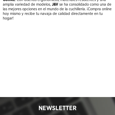
amplia variedad de modelos,
J&V
se ha consolidado como una de
las mejores opciones en el mundo de la cuchillería. ¡Compra online
hoy mismo y recibe tu navaja de calidad directamente en tu
hogar!
NEWSLETTER