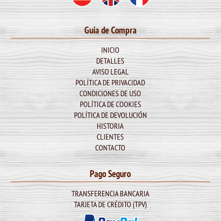
Guía de Compra
INICIO
DETALLES
AVISO LEGAL
POLÍTICA DE PRIVACIDAD
CONDICIONES DE USO
POLÍTICA DE COOKIES
POLÍTICA DE DEVOLUCIÓN
HISTORIA
CLIENTES
CONTACTO
Pago Seguro
TRANSFERENCIA BANCARIA
TARJETA DE CRÉDITO (TPV)