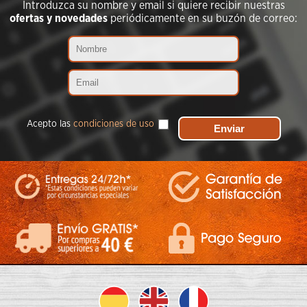
Introduzca su nombre y email si quiere recibir nuestras
ofertas y novedades
periódicamente en su buzón de correo:
Acepto las
condiciones de uso