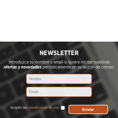
NEWSLETTER
Introduzca su nombre y email si quiere recibir nuestras
ofertas y novedades
periódicamente en su buzón de correo:
Acepto las
condiciones de uso