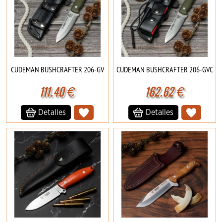
CUDEMAN BUSHCRAFTER 206-GV
CUDEMAN BUSHCRAFTER 206-GVC
111.40
€
162.62
€
Detalles
Detalles