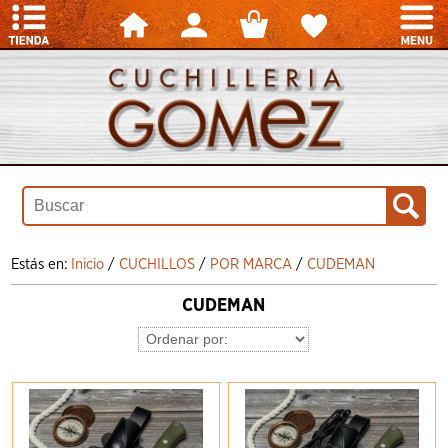
Estás en:
Inicio
/
CUCHILLOS
/
POR MARCA
/
CUDEMAN
CUDEMAN