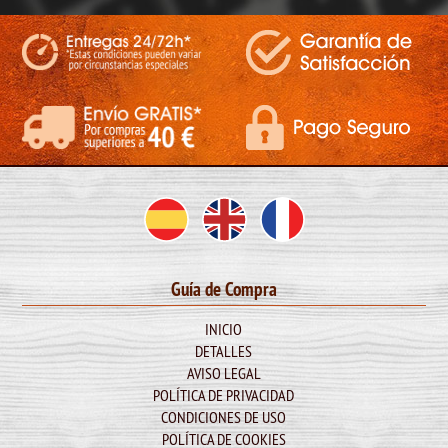
Guía de Compra
INICIO
DETALLES
AVISO LEGAL
POLÍTICA DE PRIVACIDAD
CONDICIONES DE USO
POLÍTICA DE COOKIES