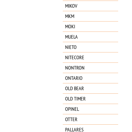
MIKOV
MKM
MOKI
MUELA
NIETO
NITECORE
NONTRON
ONTARIO
OLD BEAR
OLD TIMER
OPINEL
OTTER
PALLARES