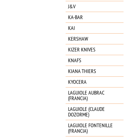
J&V
KA-BAR
KAI
KERSHAW
KIZER KNIVES
KNAFS
KIANA THIERS
KYOCERA
LAGUIOLE AUBRAC
(FRANCIA)
LAGUIOLE (CLAUDE
DOZORME)
LAGUIOLE FONTENILLE
(FRANCIA)