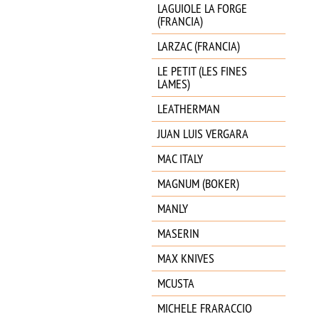
LAGUIOLE LA FORGE
(FRANCIA)
LARZAC (FRANCIA)
LE PETIT (LES FINES
LAMES)
LEATHERMAN
JUAN LUIS VERGARA
MAC ITALY
MAGNUM (BOKER)
MANLY
MASERIN
MAX KNIVES
MCUSTA
MICHELE FRARACCIO