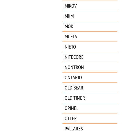
MIKOV
MKM
MOKI
MUELA
NIETO
NITECORE
NONTRON
ONTARIO
OLD BEAR
OLD TIMER
OPINEL
OTTER
PALLARES