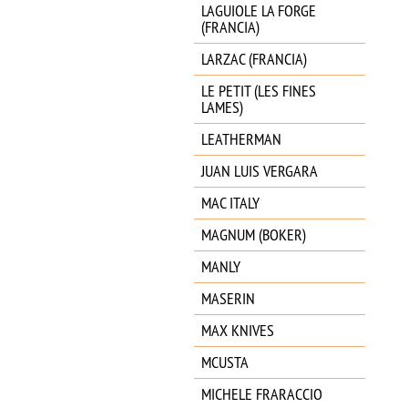
LAGUIOLE LA FORGE
(FRANCIA)
LARZAC (FRANCIA)
LE PETIT (LES FINES
LAMES)
LEATHERMAN
JUAN LUIS VERGARA
MAC ITALY
MAGNUM (BOKER)
MANLY
MASERIN
MAX KNIVES
MCUSTA
MICHELE FRARACCIO