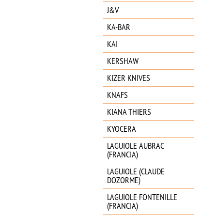
J&V
KA-BAR
KAI
KERSHAW
KIZER KNIVES
KNAFS
KIANA THIERS
KYOCERA
LAGUIOLE AUBRAC
(FRANCIA)
LAGUIOLE (CLAUDE
DOZORME)
LAGUIOLE FONTENILLE
(FRANCIA)