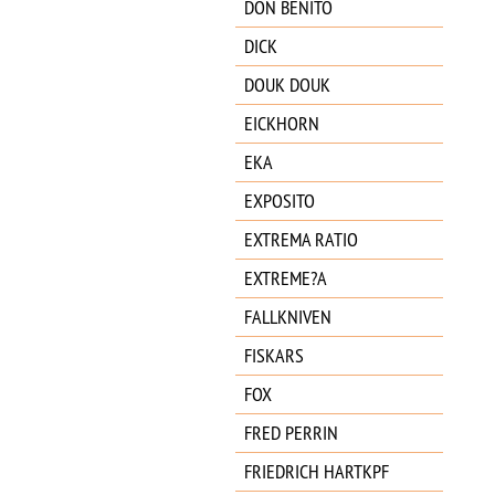
DON BENITO
DICK
DOUK DOUK
EICKHORN
EKA
EXPOSITO
EXTREMA RATIO
EXTREME?A
FALLKNIVEN
FISKARS
FOX
FRED PERRIN
FRIEDRICH HARTKPF