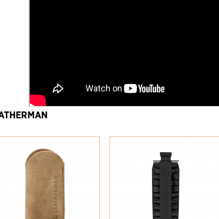
ATHERMAN