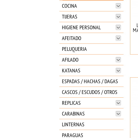
COCINA
TIJERAS
HIGIENE PERSONAL
MA
AFEITADO
PELUQUERIA
AFILADO
KATANAS
ESPADAS / HACHAS / DAGAS
CASCOS / ESCUDOS / OTROS
REPLICAS
CARABINAS
LINTERNAS
PARAGUAS