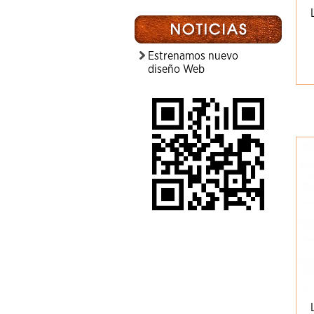
Estrenamos nuevo
diseño Web