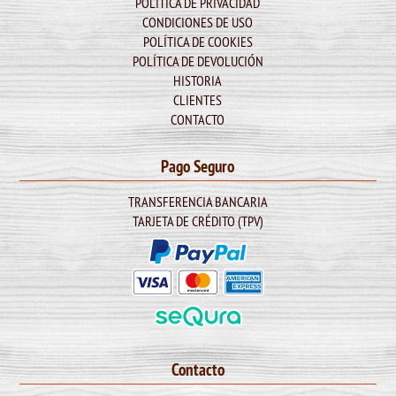
POLÍTICA DE PRIVACIDAD
CONDICIONES DE USO
POLÍTICA DE COOKIES
POLÍTICA DE DEVOLUCIÓN
HISTORIA
CLIENTES
CONTACTO
Pago Seguro
TRANSFERENCIA BANCARIA
TARJETA DE CRÉDITO (TPV)
Contacto