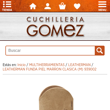
Estás en:
Inicio
/
MULTIHERRAMIENTAS
/
LEATHERMAN
/
LEATHERMAN FUNDA PIEL MARRON CLASICA (M) 939002