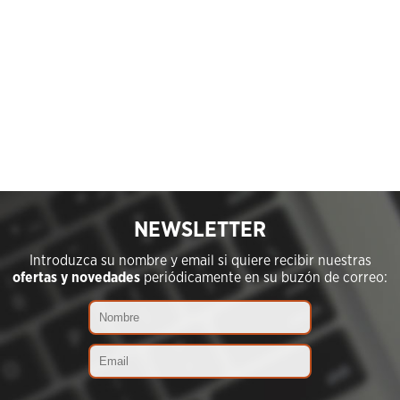
NEWSLETTER
Introduzca su nombre y email si quiere recibir nuestras
ofertas y novedades
periódicamente en su buzón de correo: