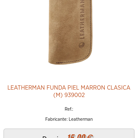
LEATHERMAN FUNDA PIEL MARRON CLASICA
(M) 939002
Ref.:
Fabricante: Leatherman