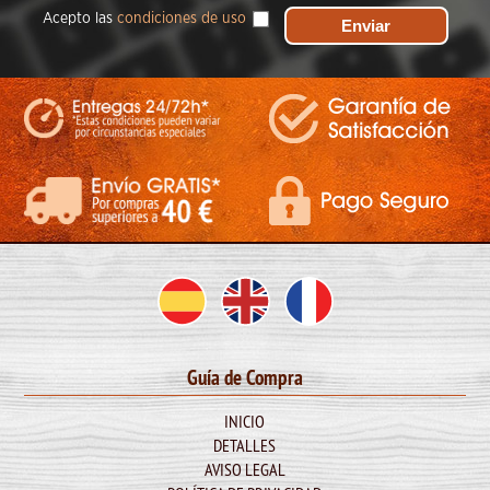
Acepto las
condiciones de uso
Guía de Compra
INICIO
DETALLES
AVISO LEGAL