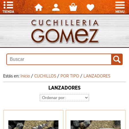
Estás en:
Inicio
/
CUCHILLOS
/
POR TIPO
/
LANZADORES
LANZADORES