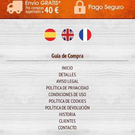
Guía de Compra
INICIO
DETALLES
AVISO LEGAL
POLÍTICA DE PRIVACIDAD
CONDICIONES DE USO
POLÍTICA DE COOKIES
POLÍTICA DE DEVOLUCIÓN
HISTORIA
CLIENTES
CONTACTO