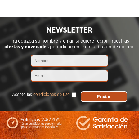
NEWSLETTER
Introduzca su nombre y email si quiere recibir nuestras
ofertas y novedades
periódicamente en su buzón de correo:
Acepto las
condiciones de uso