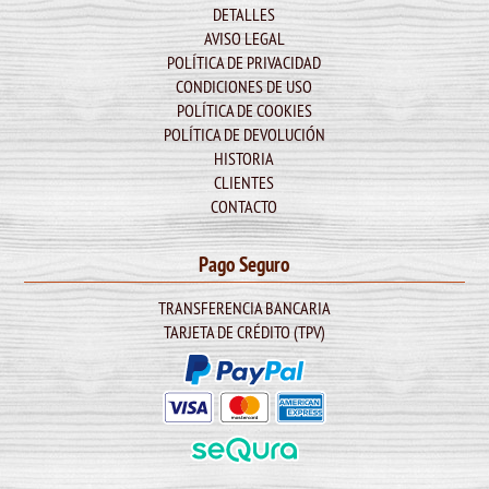
DETALLES
AVISO LEGAL
POLÍTICA DE PRIVACIDAD
CONDICIONES DE USO
POLÍTICA DE COOKIES
POLÍTICA DE DEVOLUCIÓN
HISTORIA
CLIENTES
CONTACTO
Pago Seguro
TRANSFERENCIA BANCARIA
TARJETA DE CRÉDITO (TPV)