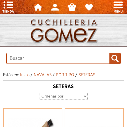
Estás en:
Inicio
/
NAVAJAS
/
POR TIPO
/
SETERAS
SETERAS