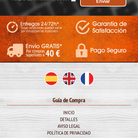
Guía de Compra
INICIO
DETALLES
AVISO LEGAL
POLÍTICA DE PRIVACIDAD