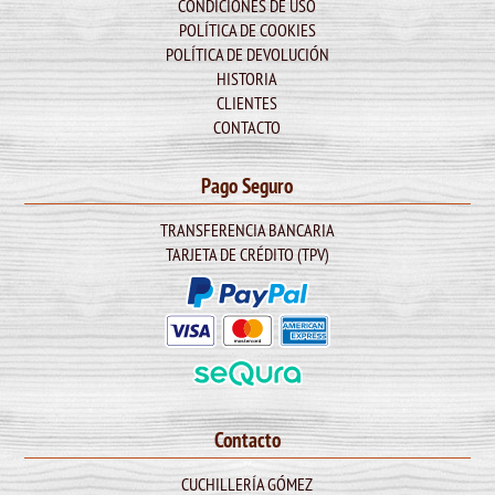
CONDICIONES DE USO
POLÍTICA DE COOKIES
POLÍTICA DE DEVOLUCIÓN
HISTORIA
CLIENTES
CONTACTO
Pago Seguro
TRANSFERENCIA BANCARIA
TARJETA DE CRÉDITO (TPV)
Contacto
CUCHILLERÍA GÓMEZ