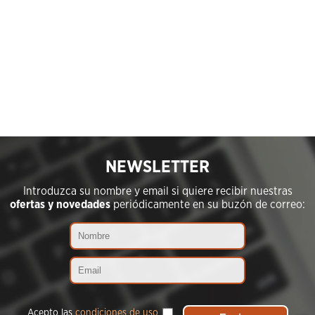
NEWSLETTER
Introduzca su nombre y email si quiere recibir nuestras
ofertas y novedades
periódicamente en su buzón de correo:
Acepto las
condiciones de uso