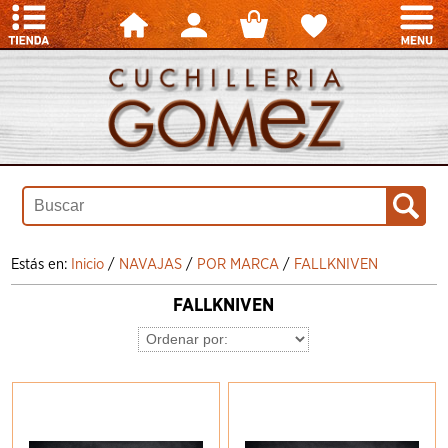
Estás en:
Inicio
/
NAVAJAS
/
POR MARCA
/
FALLKNIVEN
FALLKNIVEN