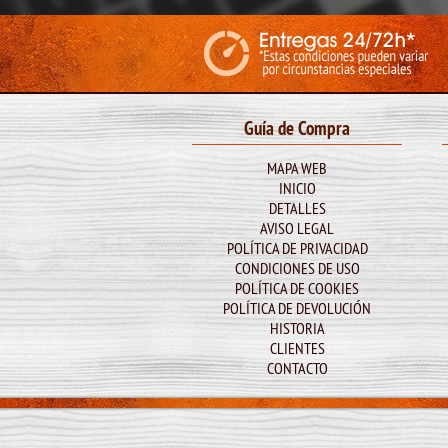
Guía de Compra
MAPA WEB
INICIO
DETALLES
AVISO LEGAL
POLÍTICA DE PRIVACIDAD
CONDICIONES DE USO
POLÍTICA DE COOKIES
POLÍTICA DE DEVOLUCIÓN
HISTORIA
CLIENTES
CONTACTO