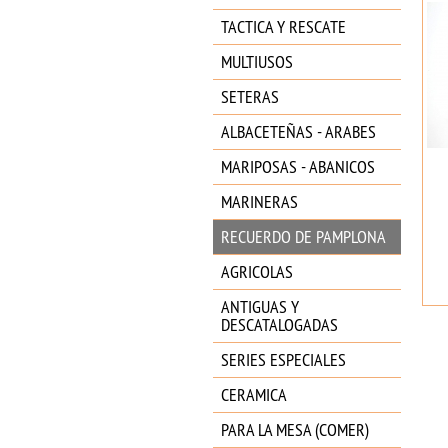
TACTICA Y RESCATE
MULTIUSOS
SETERAS
ALBACETEÑAS - ARABES
MARIPOSAS - ABANICOS
MARINERAS
RECUERDO DE PAMPLONA
AGRICOLAS
ANTIGUAS Y
DESCATALOGADAS
SERIES ESPECIALES
CERAMICA
PARA LA MESA (COMER)