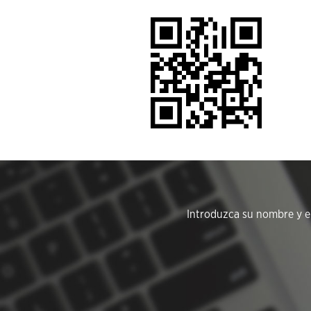
Introduzca su nombre y em