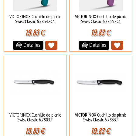
VICTORINOX Cuchillo de picnic
VICTORINOX Cuchillo de picnic
Swiss Classic 6.7834.FC1
Swiss Classic 6.7835.FC1
19.83
€
19.83
€
Detalles
Detalles
VICTORINOX Cuchillo de picnic
VICTORINOX Cuchillo de picnic
Swiss Classic 6.7803.F
Swiss Classic 6.7833.F
19.83
€
19.83
€