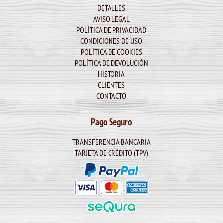
DETALLES
AVISO LEGAL
POLÍTICA DE PRIVACIDAD
CONDICIONES DE USO
POLÍTICA DE COOKIES
POLÍTICA DE DEVOLUCIÓN
HISTORIA
CLIENTES
CONTACTO
Pago Seguro
TRANSFERENCIA BANCARIA
TARJETA DE CRÉDITO (TPV)