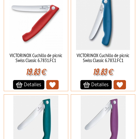
VICTORINOX Cuchillo de picnic
VICTORINOX Cuchillo de picnic
Swiss Classic 6.7831.FC1
Swiss Classic 6.7832.FC1
19.83
€
19.83
€
Detalles
Detalles