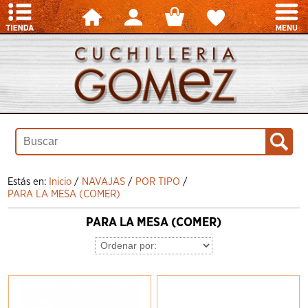
Estás en:
Inicio
/
NAVAJAS
/
POR TIPO
/
PARA LA MESA (COMER)
PARA LA MESA (COMER)