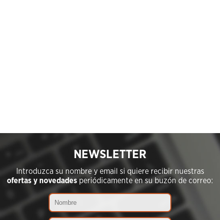
NEWSLETTER
Introduzca su nombre y email si quiere recibir nuestras
ofertas y novedades
periódicamente en su buzón de correo: