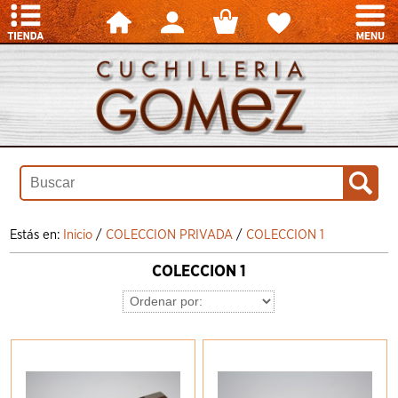
Estás en:
Inicio
/
COLECCION PRIVADA
/
COLECCION 1
COLECCION 1