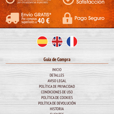
Guía de Compra
INICIO
DETALLES
AVISO LEGAL
POLÍTICA DE PRIVACIDAD
CONDICIONES DE USO
POLÍTICA DE COOKIES
POLÍTICA DE DEVOLUCIÓN
HISTORIA