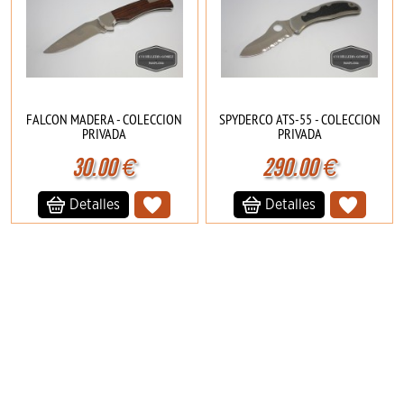
FALCON MADERA - COLECCION
SPYDERCO ATS-55 - COLECCION
PRIVADA
PRIVADA
30.00
€
290.00
€
Detalles
Detalles