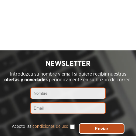
NEWSLETTER
Introduzca su nombre y email si quiere recibir nuestras
ofertas y novedades
periódicamente en su buzón de correo:
Acepto las
condiciones de uso