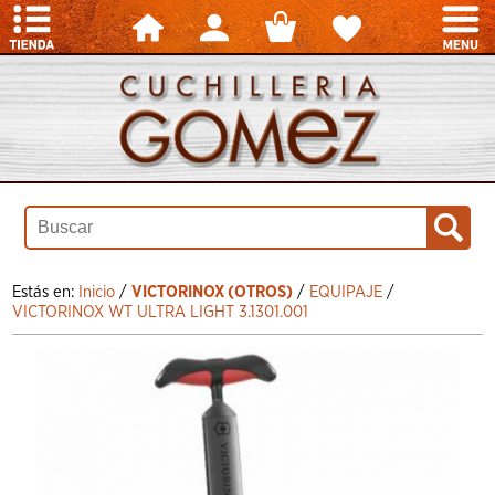
Estás en:
Inicio
/
VICTORINOX (OTROS)
/
EQUIPAJE
/
VICTORINOX WT ULTRA LIGHT 3.1301.001