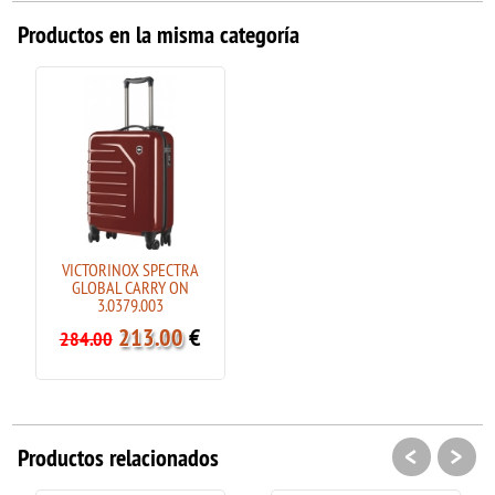
Productos en la misma categoría
VICTORINOX SPECTRA
GLOBAL CARRY ON
3.0379.003
213.00
€
284.00
<
>
Productos relacionados