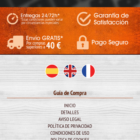
Guía de Compra
INICIO
DETALLES
AVISO LEGAL
POLÍTICA DE PRIVACIDAD
CONDICIONES DE USO
POLÍTICA DE COOKIES