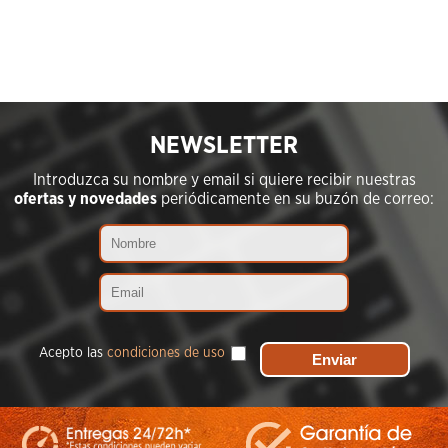
NEWSLETTER
Introduzca su nombre y email si quiere recibir nuestras
ofertas y novedades
periódicamente en su buzón de correo:
Acepto las
condiciones de uso