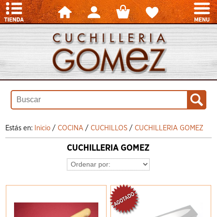
Estás en:
Inicio
/
COCINA
/
CUCHILLOS
/
CUCHILLERIA GOMEZ
CUCHILLERIA GOMEZ