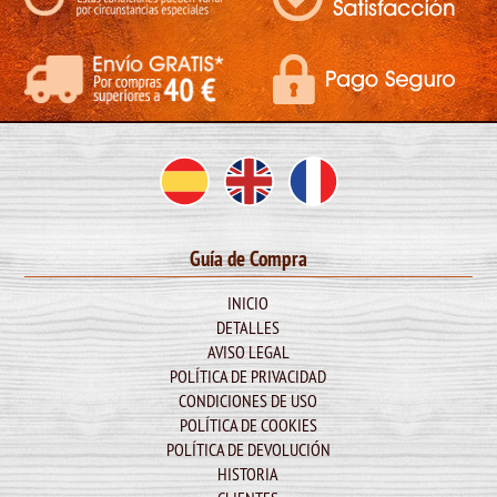
Guía de Compra
INICIO
DETALLES
AVISO LEGAL
POLÍTICA DE PRIVACIDAD
CONDICIONES DE USO
POLÍTICA DE COOKIES
POLÍTICA DE DEVOLUCIÓN
HISTORIA