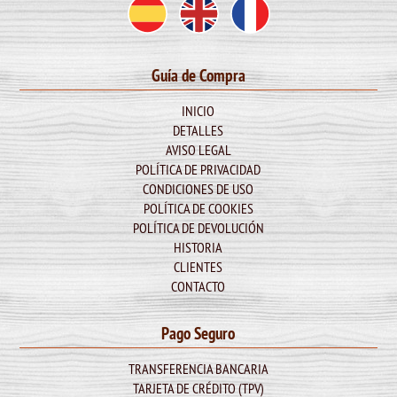
Guía de Compra
INICIO
DETALLES
AVISO LEGAL
POLÍTICA DE PRIVACIDAD
CONDICIONES DE USO
POLÍTICA DE COOKIES
POLÍTICA DE DEVOLUCIÓN
HISTORIA
CLIENTES
CONTACTO
Pago Seguro
TRANSFERENCIA BANCARIA
TARJETA DE CRÉDITO (TPV)