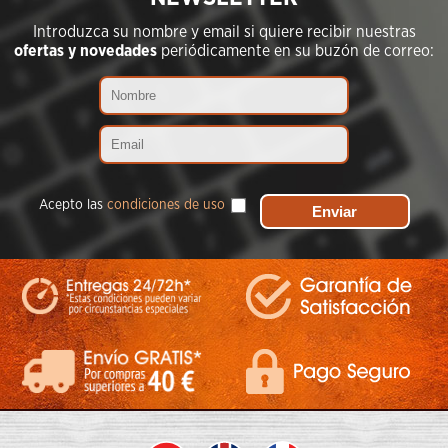
Introduzca su nombre y email si quiere recibir nuestras
ofertas y novedades
periódicamente en su buzón de correo:
Acepto las
condiciones de uso