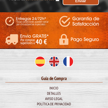
Guía de Compra
INICIO
DETALLES
AVISO LEGAL
POLÍTICA DE PRIVACIDAD