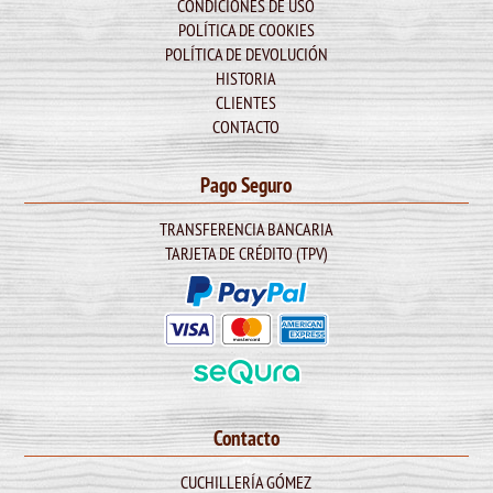
CONDICIONES DE USO
POLÍTICA DE COOKIES
POLÍTICA DE DEVOLUCIÓN
HISTORIA
CLIENTES
CONTACTO
Pago Seguro
TRANSFERENCIA BANCARIA
TARJETA DE CRÉDITO (TPV)
Contacto
CUCHILLERÍA GÓMEZ