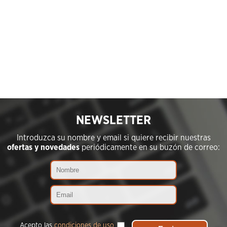
NEWSLETTER
Introduzca su nombre y email si quiere recibir nuestras
ofertas y novedades
periódicamente en su buzón de correo:
Acepto las
condiciones de uso