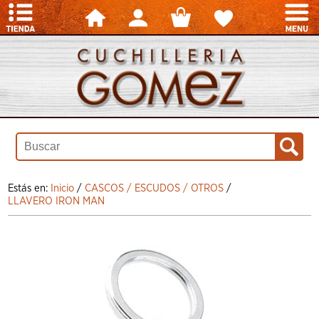
Estás en:
Inicio
/
CASCOS / ESCUDOS / OTROS
/
LLAVERO IRON MAN