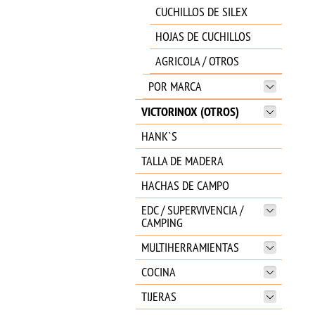
CUCHILLOS DE SILEX
HOJAS DE CUCHILLOS
AGRICOLA / OTROS
POR MARCA
VICTORINOX (OTROS)
HANK`S
TALLA DE MADERA
HACHAS DE CAMPO
EDC / SUPERVIVENCIA /
CAMPING
MULTIHERRAMIENTAS
COCINA
TIJERAS