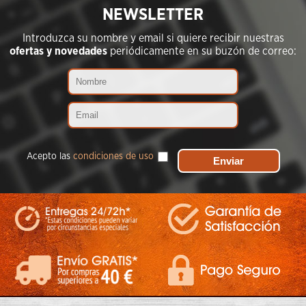
NEWSLETTER
Introduzca su nombre y email si quiere recibir nuestras
ofertas y novedades
periódicamente en su buzón de correo:
Acepto las
condiciones de uso