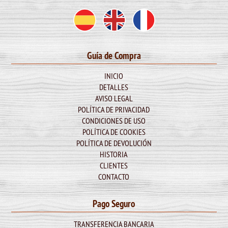
Guía de Compra
INICIO
DETALLES
AVISO LEGAL
POLÍTICA DE PRIVACIDAD
CONDICIONES DE USO
POLÍTICA DE COOKIES
POLÍTICA DE DEVOLUCIÓN
HISTORIA
CLIENTES
CONTACTO
Pago Seguro
TRANSFERENCIA BANCARIA