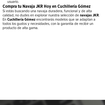
usuario.
Compra tu Navaja JKR Hoy en Cuchillería Gómez
Si estás buscando una navaja duradera, funcional y de alta
calidad, no dudes en explorar nuestra selección de
navajas JKR
.
En
Cuchillería Gómez
encontrarás modelos que se adaptan a
todos los gustos y necesidades, con la garantía de recibir un
producto de alta gama.