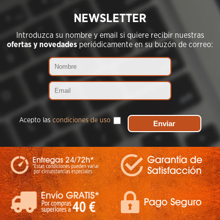
NEWSLETTER
Introduzca su nombre y email si quiere recibir nuestras
ofertas y novedades
periódicamente en su buzón de correo:
Acepto las
condiciones de uso