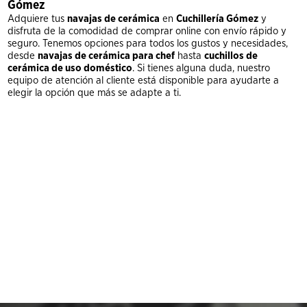
Gómez
Adquiere tus
navajas de cerámica
en
Cuchillería Gómez
y
disfruta de la comodidad de comprar online con envío rápido y
seguro. Tenemos opciones para todos los gustos y necesidades,
desde
navajas de cerámica para chef
hasta
cuchillos de
cerámica de uso doméstico
. Si tienes alguna duda, nuestro
equipo de atención al cliente está disponible para ayudarte a
elegir la opción que más se adapte a ti.