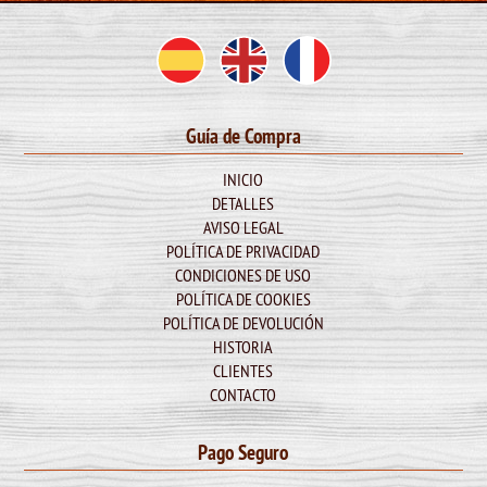
Guía de Compra
INICIO
DETALLES
AVISO LEGAL
POLÍTICA DE PRIVACIDAD
CONDICIONES DE USO
POLÍTICA DE COOKIES
POLÍTICA DE DEVOLUCIÓN
HISTORIA
CLIENTES
CONTACTO
Pago Seguro