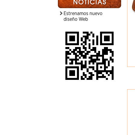
Estrenamos nuevo
diseño Web