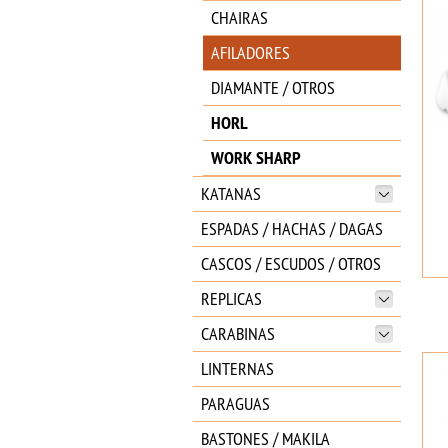
CHAIRAS
AFILADORES
DIAMANTE / OTROS
HORL
WORK SHARP
KATANAS
ESPADAS / HACHAS / DAGAS
CASCOS / ESCUDOS / OTROS
REPLICAS
CARABINAS
LINTERNAS
PARAGUAS
BASTONES / MAKILA