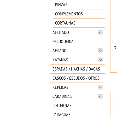
PINZAS
COMPLEMENTOS
CORTAUÑAS
AFEITADO
PELUQUERIA
3
AFILADO
KATANAS
ESPADAS / HACHAS / DAGAS
CASCOS / ESCUDOS / OTROS
REPLICAS
CARABINAS
LINTERNAS
PARAGUAS