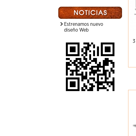
Estrenamos nuevo
diseño Web
3