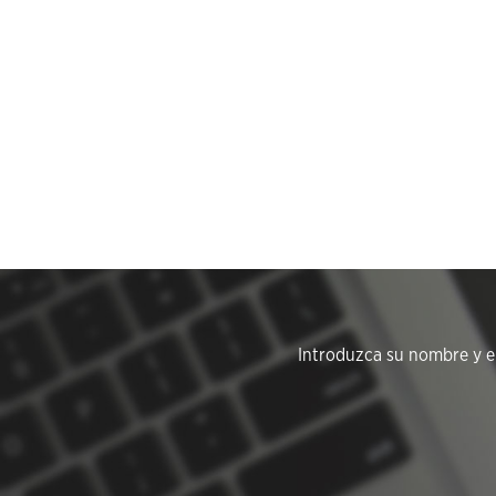
Introduzca su nombre y em