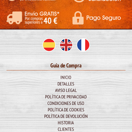
Guía de Compra
INICIO
DETALLES
AVISO LEGAL
POLÍTICA DE PRIVACIDAD
CONDICIONES DE USO
POLÍTICA DE COOKIES
POLÍTICA DE DEVOLUCIÓN
HISTORIA
CLIENTES