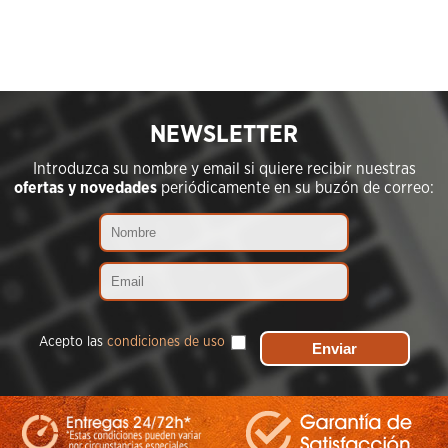
NEWSLETTER
Introduzca su nombre y email si quiere recibir nuestras
ofertas y novedades
periódicamente en su buzón de correo:
Acepto las
condiciones de uso