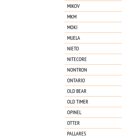
MIKOV
MKM
MOKI
MUELA
NIETO
NITECORE
NONTRON
ONTARIO
OLD BEAR
OLD TIMER
OPINEL
OTTER
PALLARES