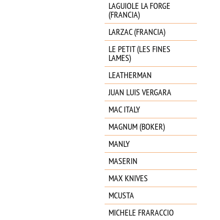
LAGUIOLE LA FORGE
(FRANCIA)
LARZAC (FRANCIA)
LE PETIT (LES FINES
LAMES)
LEATHERMAN
JUAN LUIS VERGARA
MAC ITALY
MAGNUM (BOKER)
MANLY
MASERIN
MAX KNIVES
MCUSTA
MICHELE FRARACCIO