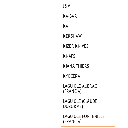
J&V
KA-BAR
KAI
KERSHAW
KIZER KNIVES
KNAFS
KIANA THIERS
KYOCERA
LAGUIOLE AUBRAC
(FRANCIA)
LAGUIOLE (CLAUDE
DOZORME)
LAGUIOLE FONTENILLE
(FRANCIA)