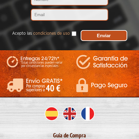
Acepto las
condiciones de uso
Guía de Compra