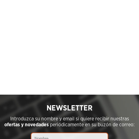
NEWSLETTER
Introduzca su nombre y email si quiere recibir nuestras
ofertas y novedades
periódicamente en su buzón de correo: