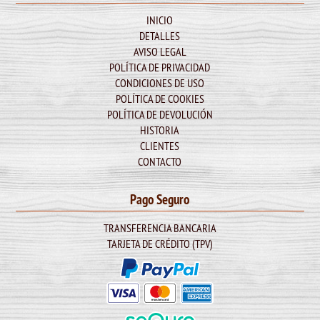
INICIO
DETALLES
AVISO LEGAL
POLÍTICA DE PRIVACIDAD
CONDICIONES DE USO
POLÍTICA DE COOKIES
POLÍTICA DE DEVOLUCIÓN
HISTORIA
CLIENTES
CONTACTO
Pago Seguro
TRANSFERENCIA BANCARIA
TARJETA DE CRÉDITO (TPV)