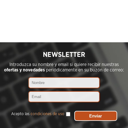
NEWSLETTER
Introduzca su nombre y email si quiere recibir nuestras
ofertas y novedades
periódicamente en su buzón de correo:
Acepto las
condiciones de uso