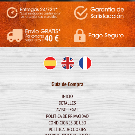
Guía de Compra
INICIO
DETALLES
AVISO LEGAL
POLÍTICA DE PRIVACIDAD
CONDICIONES DE USO
POLÍTICA DE COOKIES