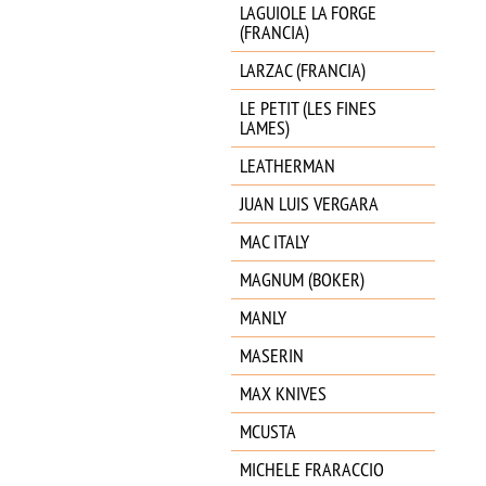
LAGUIOLE LA FORGE
(FRANCIA)
LARZAC (FRANCIA)
LE PETIT (LES FINES
LAMES)
LEATHERMAN
JUAN LUIS VERGARA
MAC ITALY
MAGNUM (BOKER)
MANLY
MASERIN
MAX KNIVES
MCUSTA
MICHELE FRARACCIO