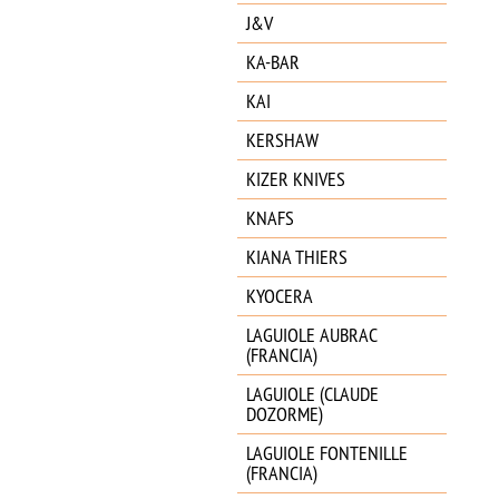
J&V
KA-BAR
KAI
KERSHAW
KIZER KNIVES
KNAFS
KIANA THIERS
KYOCERA
LAGUIOLE AUBRAC
(FRANCIA)
LAGUIOLE (CLAUDE
DOZORME)
LAGUIOLE FONTENILLE
(FRANCIA)