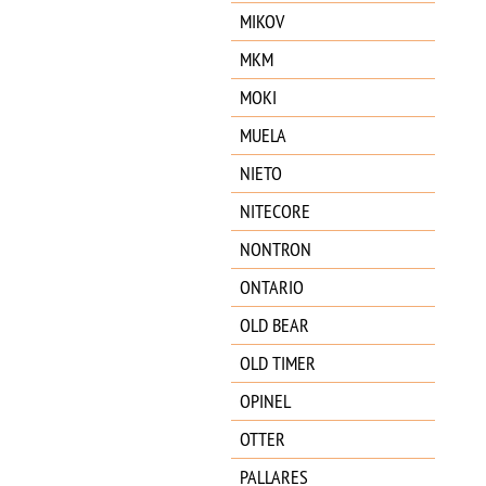
MIKOV
MKM
MOKI
MUELA
NIETO
NITECORE
NONTRON
ONTARIO
OLD BEAR
OLD TIMER
OPINEL
OTTER
PALLARES