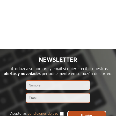
NEWSLETTER
Introduzca su nombre y email si quiere recibir nuestras
ofertas y novedades
periódicamente en su buzón de correo:
Acepto las
condiciones de uso