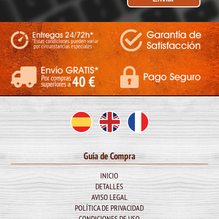
Guía de Compra
INICIO
DETALLES
AVISO LEGAL
POLÍTICA DE PRIVACIDAD
CONDICIONES DE USO