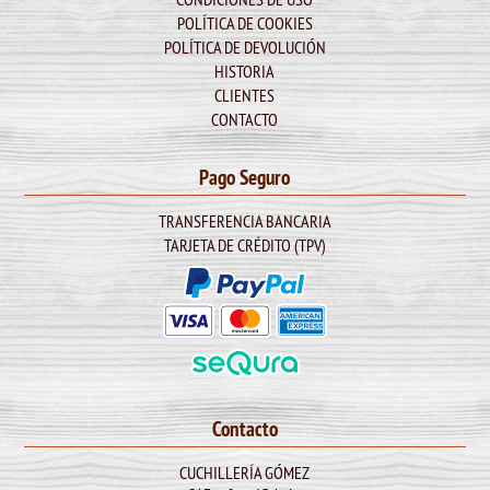
POLÍTICA DE COOKIES
POLÍTICA DE DEVOLUCIÓN
HISTORIA
CLIENTES
CONTACTO
Pago Seguro
TRANSFERENCIA BANCARIA
TARJETA DE CRÉDITO (TPV)
Contacto
CUCHILLERÍA GÓMEZ