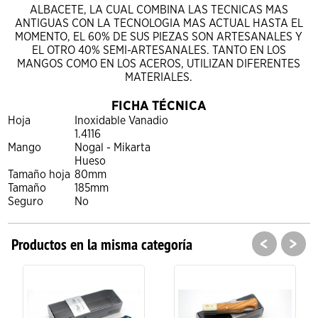
ALBACETE, LA CUAL COMBINA LAS TECNICAS MAS
ANTIGUAS CON LA TECNOLOGIA MAS ACTUAL HASTA EL
MOMENTO, EL 60% DE SUS PIEZAS SON ARTESANALES Y
EL OTRO 40% SEMI-ARTESANALES. TANTO EN LOS
MANGOS COMO EN LOS ACEROS, UTILIZAN DIFERENTES
MATERIALES.
FICHA TÉCNICA
Hoja
Inoxidable Vanadio
1.4116
Mango
Nogal - Mikarta
Hueso
Tamaño hoja
80mm
Tamaño
185mm
Seguro
No
<
>
Productos en la misma categoría