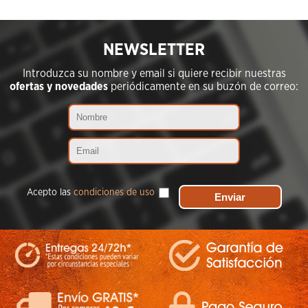
NEWSLETTER
Introduzca su nombre y email si quiere recibir nuestras
ofertas y novedades
periódicamente en su buzón de correo:
Acepto las
condiciones de uso