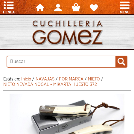
Estás en:
Inicio
/
NAVAJAS
/
POR MARCA
/
NIETO
/
NIETO NEVADA NOGAL - MIKARTA HUESTO 372