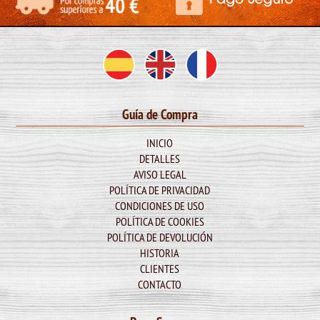
Guía de Compra
INICIO
DETALLES
AVISO LEGAL
POLÍTICA DE PRIVACIDAD
CONDICIONES DE USO
POLÍTICA DE COOKIES
POLÍTICA DE DEVOLUCIÓN
HISTORIA
CLIENTES
CONTACTO