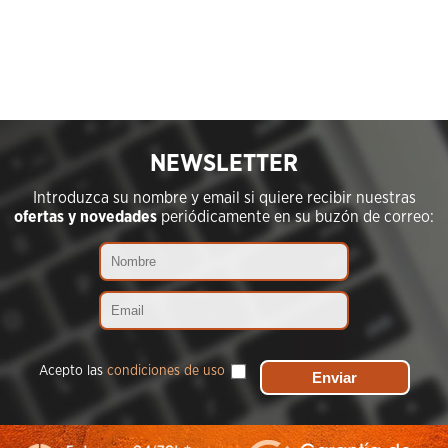
NEWSLETTER
Introduzca su nombre y email si quiere recibir nuestras
ofertas y novedades
periódicamente en su buzón de correo:
Acepto las
condiciones de uso