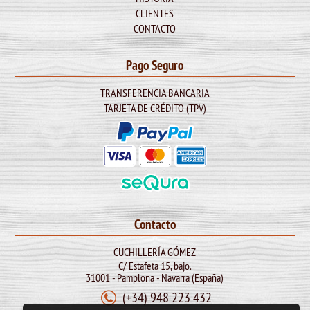
CLIENTES
CONTACTO
Pago Seguro
TRANSFERENCIA BANCARIA
TARJETA DE CRÉDITO (TPV)
Contacto
CUCHILLERÍA GÓMEZ
C/ Estafeta 15, bajo.
31001 - Pamplona - Navarra (España)
(+34) 948 223 432