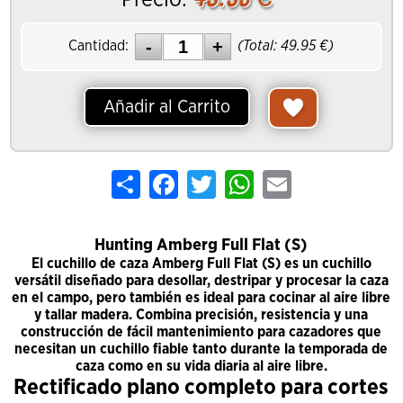
Cantidad:
(Total:
49.95
€)
Añadir al Carrito
Share
Facebook
Twitter
WhatsApp
Email
Hunting Amberg Full Flat (S)
El cuchillo de caza Amberg Full Flat (S) es un cuchillo
versátil diseñado para desollar, destripar y procesar la caza
en el campo, pero también es ideal para cocinar al aire libre
y tallar madera. Combina precisión, resistencia y una
construcción de fácil mantenimiento para cazadores que
necesitan un cuchillo fiable tanto durante la temporada de
caza como en su vida diaria al aire libre.
Rectificado plano completo para cortes