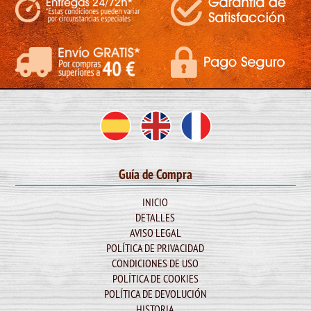
Guía de Compra
INICIO
DETALLES
AVISO LEGAL
POLÍTICA DE PRIVACIDAD
CONDICIONES DE USO
POLÍTICA DE COOKIES
POLÍTICA DE DEVOLUCIÓN
HISTORIA