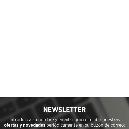
NEWSLETTER
Introduzca su nombre y email si quiere recibir nuestras
ofertas y novedades
periódicamente en su buzón de correo: