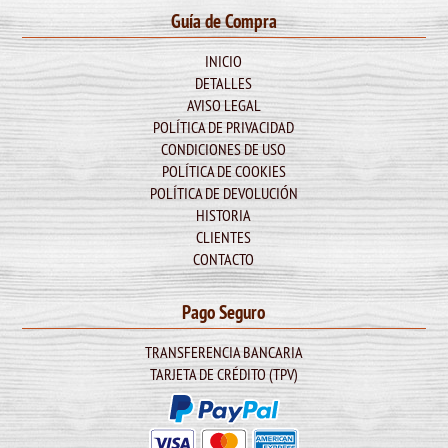
Guía de Compra
INICIO
DETALLES
AVISO LEGAL
POLÍTICA DE PRIVACIDAD
CONDICIONES DE USO
POLÍTICA DE COOKIES
POLÍTICA DE DEVOLUCIÓN
HISTORIA
CLIENTES
CONTACTO
Pago Seguro
TRANSFERENCIA BANCARIA
TARJETA DE CRÉDITO (TPV)