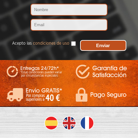
Acepto las
condiciones de uso